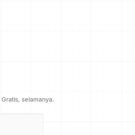
. Gratis, selamanya.