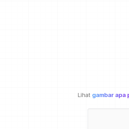
Lihat
gambar apa 