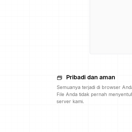
Pribadi dan aman
Semuanya terjadi di browser And
File Anda tidak pernah menyentu
server kami.