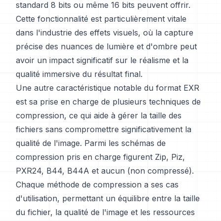
standard 8 bits ou même 16 bits peuvent offrir.
Cette fonctionnalité est particulièrement vitale
dans l'industrie des effets visuels, où la capture
précise des nuances de lumière et d'ombre peut
avoir un impact significatif sur le réalisme et la
qualité immersive du résultat final.
Une autre caractéristique notable du format EXR
est sa prise en charge de plusieurs techniques de
compression, ce qui aide à gérer la taille des
fichiers sans compromettre significativement la
qualité de l'image. Parmi les schémas de
compression pris en charge figurent Zip, Piz,
PXR24, B44, B44A et aucun (non compressé).
Chaque méthode de compression a ses cas
d'utilisation, permettant un équilibre entre la taille
du fichier, la qualité de l'image et les ressources