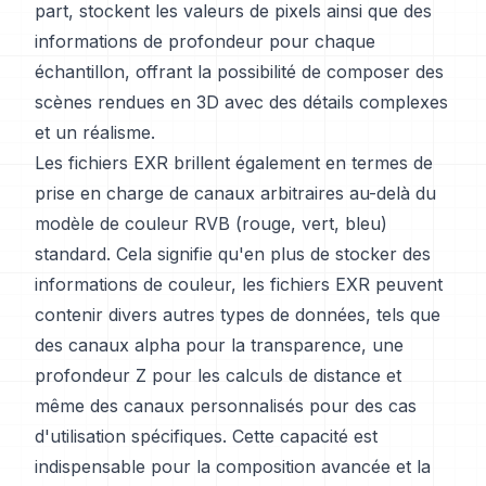
part, stockent les valeurs de pixels ainsi que des
informations de profondeur pour chaque
échantillon, offrant la possibilité de composer des
scènes rendues en 3D avec des détails complexes
et un réalisme.
Les fichiers EXR brillent également en termes de
prise en charge de canaux arbitraires au-delà du
modèle de couleur RVB (rouge, vert, bleu)
standard. Cela signifie qu'en plus de stocker des
informations de couleur, les fichiers EXR peuvent
contenir divers autres types de données, tels que
des canaux alpha pour la transparence, une
profondeur Z pour les calculs de distance et
même des canaux personnalisés pour des cas
d'utilisation spécifiques. Cette capacité est
indispensable pour la composition avancée et la