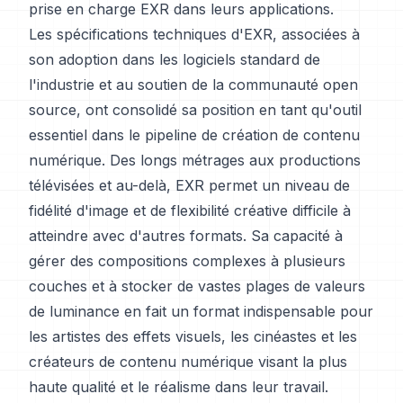
prise en charge EXR dans leurs applications.
Les spécifications techniques d'EXR, associées à
son adoption dans les logiciels standard de
l'industrie et au soutien de la communauté open
source, ont consolidé sa position en tant qu'outil
essentiel dans le pipeline de création de contenu
numérique. Des longs métrages aux productions
télévisées et au-delà, EXR permet un niveau de
fidélité d'image et de flexibilité créative difficile à
atteindre avec d'autres formats. Sa capacité à
gérer des compositions complexes à plusieurs
couches et à stocker de vastes plages de valeurs
de luminance en fait un format indispensable pour
les artistes des effets visuels, les cinéastes et les
créateurs de contenu numérique visant la plus
haute qualité et le réalisme dans leur travail.