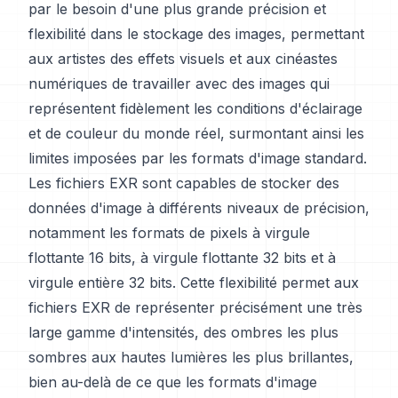
par le besoin d'une plus grande précision et
flexibilité dans le stockage des images, permettant
aux artistes des effets visuels et aux cinéastes
numériques de travailler avec des images qui
représentent fidèlement les conditions d'éclairage
et de couleur du monde réel, surmontant ainsi les
limites imposées par les formats d'image standard.
Les fichiers EXR sont capables de stocker des
données d'image à différents niveaux de précision,
notamment les formats de pixels à virgule
flottante 16 bits, à virgule flottante 32 bits et à
virgule entière 32 bits. Cette flexibilité permet aux
fichiers EXR de représenter précisément une très
large gamme d'intensités, des ombres les plus
sombres aux hautes lumières les plus brillantes,
bien au-delà de ce que les formats d'image