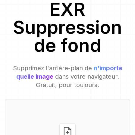
EXR
Suppression
de fond
Supprimez l'arrière-plan de
n'importe
quelle image
dans votre navigateur.
Gratuit, pour toujours.