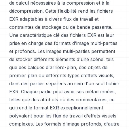
de calcul nécessaires à la compression et à la
décompression. Cette flexibilité rend les fichiers
EXR adaptables à divers flux de travail et
contraintes de stockage ou de bande passante.
Une caractéristique clé des fichiers EXR est leur
prise en charge des formats d'image multi-parties
et profonds. Les images multi-parties permettent
de stocker différents éléments d'une scène, tels
que des calques d'arrière-plan, des objets de
premier plan ou différents types d'effets visuels,
dans des parties séparées au sein d'un seul fichier
EXR. Chaque partie peut avoir ses métadonnées,
telles que des attributs ou des commentaires, ce
qui rend le format EXR exceptionnellement
polyvalent pour les flux de travail d'effets visuels
complexes. Les formats d'image profonds, d'autre