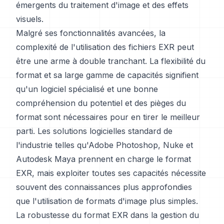
émergents du traitement d'image et des effets
visuels.
Malgré ses fonctionnalités avancées, la
complexité de l'utilisation des fichiers EXR peut
être une arme à double tranchant. La flexibilité du
format et sa large gamme de capacités signifient
qu'un logiciel spécialisé et une bonne
compréhension du potentiel et des pièges du
format sont nécessaires pour en tirer le meilleur
parti. Les solutions logicielles standard de
l'industrie telles qu'Adobe Photoshop, Nuke et
Autodesk Maya prennent en charge le format
EXR, mais exploiter toutes ses capacités nécessite
souvent des connaissances plus approfondies
que l'utilisation de formats d'image plus simples.
La robustesse du format EXR dans la gestion du