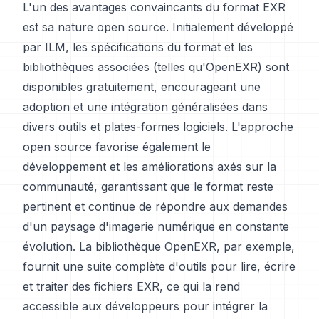
L'un des avantages convaincants du format EXR
est sa nature open source. Initialement développé
par ILM, les spécifications du format et les
bibliothèques associées (telles qu'OpenEXR) sont
disponibles gratuitement, encourageant une
adoption et une intégration généralisées dans
divers outils et plates-formes logiciels. L'approche
open source favorise également le
développement et les améliorations axés sur la
communauté, garantissant que le format reste
pertinent et continue de répondre aux demandes
d'un paysage d'imagerie numérique en constante
évolution. La bibliothèque OpenEXR, par exemple,
fournit une suite complète d'outils pour lire, écrire
et traiter des fichiers EXR, ce qui la rend
accessible aux développeurs pour intégrer la