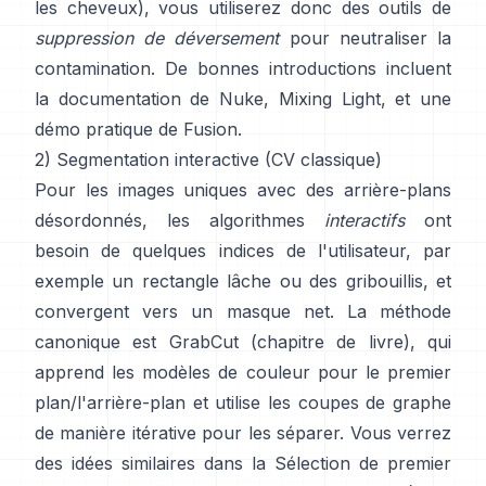
les cheveux), vous utiliserez donc des outils de
suppression de déversement
pour neutraliser la
contamination. De bonnes introductions incluent
la documentation de Nuke
,
Mixing Light
, et une
démo pratique de
Fusion
.
2) Segmentation interactive (CV classique)
Pour les images uniques avec des arrière-plans
désordonnés, les algorithmes
interactifs
ont
besoin de quelques indices de l'utilisateur, par
exemple un rectangle lâche ou des gribouillis, et
convergent vers un masque net. La méthode
canonique est
GrabCut
(
chapitre de livre
), qui
apprend les modèles de couleur pour le premier
plan/l'arrière-plan et utilise les coupes de graphe
de manière itérative pour les séparer. Vous verrez
des idées similaires dans la
Sélection de premier