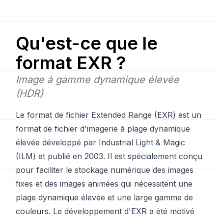
Qu'est-ce que le
format EXR ?
Image à gamme dynamique élevée
(HDR)
Le format de fichier Extended Range (EXR) est un
format de fichier d'imagerie à plage dynamique
élevée développé par Industrial Light & Magic
(ILM) et publié en 2003. Il est spécialement conçu
pour faciliter le stockage numérique des images
fixes et des images animées qui nécessitent une
plage dynamique élevée et une large gamme de
couleurs. Le développement d'EXR a été motivé