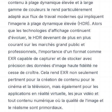
contenu à plage dynamique élevée et à large
gamme de couleurs le rend particulièrement
adapté aux flux de travail modernes qui impliquent
l'imagerie à plage dynamique élevée (HDR). Alors
que les technologies d'affichage continuent
d'évoluer, le HDR devenant de plus en plus
courant sur les marchés grand public et
professionnels, l'importance d'un format comme
EXR capable de capturer et de stocker avec
précision des données d'image haute fidélité ne
cesse de croître. Cela rend EXR non seulement
pertinent pour la création de contenu pour le
cinéma et la télévision, mais également pour les
applications en réalité virtuelle, les jeux vidéo et
tout contenu numérique où la qualité de l'image et
le réalisme sont primordiaux.