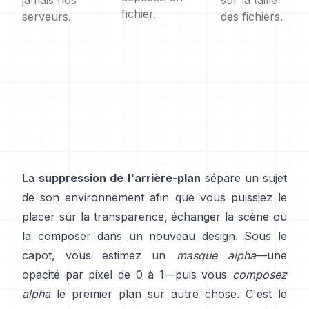
jamais nos
sur la taille
fichier.
serveurs.
des fichiers.
La
suppression de l'arrière-plan
sépare un sujet
de son environnement afin que vous puissiez le
placer sur la transparence, échanger la scène ou
la composer dans un nouveau design. Sous le
capot, vous estimez un
masque alpha
—une
opacité par pixel de 0 à 1—puis vous
composez
alpha
le premier plan sur autre chose. C'est le