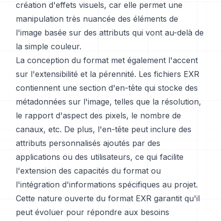
création d'effets visuels, car elle permet une
manipulation très nuancée des éléments de
l'image basée sur des attributs qui vont au-delà de
la simple couleur.
La conception du format met également l'accent
sur l'extensibilité et la pérennité. Les fichiers EXR
contiennent une section d'en-tête qui stocke des
métadonnées sur l'image, telles que la résolution,
le rapport d'aspect des pixels, le nombre de
canaux, etc. De plus, l'en-tête peut inclure des
attributs personnalisés ajoutés par des
applications ou des utilisateurs, ce qui facilite
l'extension des capacités du format ou
l'intégration d'informations spécifiques au projet.
Cette nature ouverte du format EXR garantit qu'il
peut évoluer pour répondre aux besoins