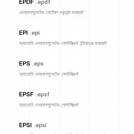
EPDF
.
epdf
এনক্যাপসুলেটেড পোর্টেবল ডকুমেন্ট ফরম্যাট
EPI
.
epi
অ্যাডোবি এনক্যাপসুলেটেড পোস্টস্ক্রিপ্ট ইন্টারচেঞ্জ ফরম্যাট
EPS
.
eps
অ্যাডোবি এনক্যাপসুলেটেড পোস্টস্ক্রিপ্ট
EPSF
.
epsf
অ্যাডোবি এনক্যাপসুলেটেড পোস্টস্ক্রিপ্ট
EPSI
.
epsi