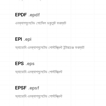
EPDF
.
epdf
এনক্যাপসুলেটেড পোর্টেবল ডকুমেন্ট ফরম্যাট
EPI
.
epi
অ্যাডোবি এনক্যাপসুলেটেড পোস্টস্ক্রিপ্ট ইন্টারচেঞ্জ ফরম্যাট
EPS
.
eps
অ্যাডোবি এনক্যাপসুলেটেড পোস্টস্ক্রিপ্ট
EPSF
.
epsf
অ্যাডোবি এনক্যাপসুলেটেড পোস্টস্ক্রিপ্ট