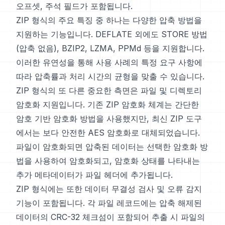
오프셋, 주석 필드가 포함됩니다.
ZIP 형식의 주요 특징 중 하나는 다양한 압축 방법을
지원하는 기능입니다. DEFLATE 외에도 STORE 방법
(압축 없음), BZIP2, LZMA, PPMd 등을 지원합니다.
이러한 유연성을 통해 사용 사례의 특정 요구 사항에
따라 압축률과 처리 시간의 균형을 맞출 수 있습니다.
ZIP 형식의 또 다른 중요한 측면은 파일 및 디렉토리
암호화 지원입니다. 기존 ZIP 암호화 체계는 간단한
암호 기반 암호화 방법을 사용했지만, 최신 ZIP 도구
에서는 보다 안전한 AES 암호화로 대체되었습니다.
파일이 암호화되면 압축된 데이터는 선택한 암호화 방
법을 사용하여 암호화되고, 암호화 상태를 나타내는
추가 메타데이터가 파일 헤더에 추가됩니다.
ZIP 형식에는 또한 데이터 무결성 검사 및 오류 감지
기능이 포함됩니다. 각 파일 레코드에는 압축 해제된
데이터의 CRC-32 체크섬이 포함되어 추출 시 파일의