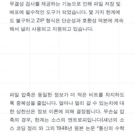
무결성 검사를 제공하는 기능으로 인해 파일 저장 및
배포에 필수적인 도구가 되었습니다. 몇 가지 한계에
도 불구하고 ZIP 형식은 단순성과 호환성 덕분에 계속
해서 널리 사용되고 지원되고 있습니다.
파일 압축은 동일한 정보가 더 적은 비트를 차지하도
록 중복성을 줄입니다. 얼마나 멀리 갈 수 있는지에 대
한 상한선은 정보 이론에 의해 결정됩니다. 무손실 압
축의 경우, 한계는 소스의 엔트로피입니다(섀넌의
소
스 코딩 정리
와 그의 1948년 원본 논문
“통신의 수학