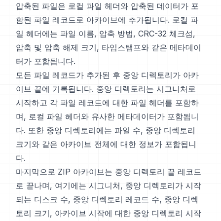
압축된 파일은 로컬 파일 헤더와 압축된 데이터가 포
함된 파일 레코드로 아카이브에 추가됩니다. 로컬 파
일 헤더에는 파일 이름, 압축 방법, CRC-32 체크섬,
압축 및 압축 해제 크기, 타임스탬프와 같은 메타데이
터가 포함됩니다.
모든 파일 레코드가 추가된 후 중앙 디렉토리가 아카
이브 끝에 기록됩니다. 중앙 디렉토리는 시그니처로
시작하고 각 파일 레코드에 대한 파일 헤더를 포함하
며, 로컬 파일 헤더와 유사한 메타데이터가 포함됩니
다. 또한 중앙 디렉토리에는 파일 수, 중앙 디렉토리
크기와 같은 아카이브 전체에 대한 정보가 포함됩니
다.
마지막으로 ZIP 아카이브는 중앙 디렉토리 끝 레코드
로 끝나며, 여기에는 시그니처, 중앙 디렉토리가 시작
되는 디스크 수, 중앙 디렉토리 레코드 수, 중앙 디렉
토리 크기, 아카이브 시작에 대한 중앙 디렉토리 시작