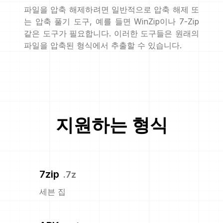
파일을 압축 해제하려면 일반적으로 압축 해제 또
는 압축 풀기 도구, 예를 들면 WinZip이나 7-Zip
같은 도구가 필요합니다. 이러한 도구들은 원래의
파일을 압축된 형식에서 추출할 수 있습니다.
지원하는 형식
7zip
.
7z
세븐 집