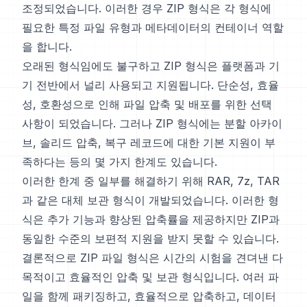
조정되었습니다. 이러한 경우 ZIP 형식은 각 형식에
필요한 특정 파일 유형과 메타데이터의 컨테이너 역할
을 합니다.
오래된 형식임에도 불구하고 ZIP 형식은 플랫폼과 기
기 전반에서 널리 사용되고 지원됩니다. 단순성, 효율
성, 호환성으로 인해 파일 압축 및 배포를 위한 선택
사항이 되었습니다. 그러나 ZIP 형식에는 분할 아카이
브, 솔리드 압축, 복구 레코드에 대한 기본 지원이 부
족하다는 등의 몇 가지 한계도 있습니다.
이러한 한계 중 일부를 해결하기 위해 RAR, 7z, TAR
과 같은 대체 보관 형식이 개발되었습니다. 이러한 형
식은 추가 기능과 향상된 압축률을 제공하지만 ZIP과
동일한 수준의 보편적 지원을 받지 못할 수 있습니다.
결론적으로 ZIP 파일 형식은 시간의 시험을 견뎌낸 다
목적이고 효율적인 압축 및 보관 형식입니다. 여러 파
일을 함께 패키징하고, 효율적으로 압축하고, 데이터