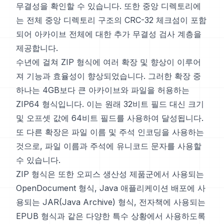
무결성을 확인할 수 있습니다. 또한 중앙 디렉토리에
는 전체 중앙 디렉토리 구조의 CRC-32 체크섬이 포함
되어 아카이브 전체에 대한 추가 무결성 검사 계층을
제공합니다.
수년에 걸쳐 ZIP 형식에 여러 확장 및 향상이 이루어
져 기능과 효율성이 향상되었습니다. 그러한 확장 중
하나는 4GB보다 큰 아카이브와 파일을 허용하는
ZIP64 형식입니다. 이는 원래 32비트 필드 대신 크기
및 오프셋 값에 64비트 필드를 사용하여 달성됩니다.
또 다른 확장은 파일 이름 및 주석 인코딩을 사용하는
것으로, 파일 이름과 주석에 유니코드 문자를 사용할
수 있습니다.
ZIP 형식은 또한 오피스 생산성 제품군에서 사용되는
OpenDocument 형식, Java 애플리케이션 배포에 사
용되는 JAR(Java Archive) 형식, 전자책에 사용되는
EPUB 형식과 같은 다양한 특수 상황에서 사용하도록