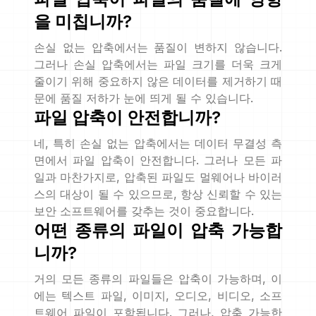
을 미칩니까?
손실 없는 압축에서는 품질이 변하지 않습니다.
그러나 손실 압축에서는 파일 크기를 더욱 크게
줄이기 위해 중요하지 않은 데이터를 제거하기 때
문에 품질 저하가 눈에 띄게 될 수 있습니다.
파일 압축이 안전합니까?
네, 특히 손실 없는 압축에서는 데이터 무결성 측
면에서 파일 압축이 안전합니다. 그러나 모든 파
일과 마찬가지로, 압축된 파일도 멀웨어나 바이러
스의 대상이 될 수 있으므로, 항상 신뢰할 수 있는
보안 소프트웨어를 갖추는 것이 중요합니다.
어떤 종류의 파일이 압축 가능합
니까?
거의 모든 종류의 파일들은 압축이 가능하며, 이
에는 텍스트 파일, 이미지, 오디오, 비디오, 소프
트웨어 파일이 포함됩니다. 그러나, 압축 가능한