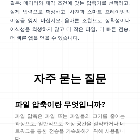
결론: 데이터와 제약 조건에 맞는 압축기를 선택하고,
실제 입력으로 측정하고, 사전과 스마트 프레이밍의
이점을 잊지 마십시오. 올바른 조합으로 정확성이나
이식성을 희생하지 않고 더 작은 파일, 더 빠른 전송,
더 빠른 앱을 얻을 수 있습니다.
자주 묻는 질문
파일 압축이란 무엇입니까?
파일 압축은 파일 또는 파일들의 크기를 줄이는
과정으로, 일반적으로 저장 공간을 절약하거나 네
트워크를 통한 전송을 가속화하기 위해 사용됩니
다.