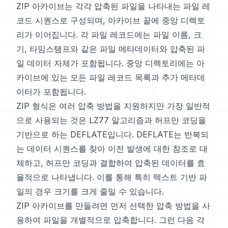
ZIP 아카이브는 각각 압축된 파일을 나타내는 파일 레
코드 시퀀스로 구성되며, 아카이브 끝에 중앙 디렉토
리가 이어집니다. 각 파일 레코드에는 파일 이름, 크
기, 타임스탬프와 같은 파일 메타데이터와 압축된 파
일 데이터 자체가 포함됩니다. 중앙 디렉토리에는 아
카이브에 있는 모든 파일 레코드 목록과 추가 메타데
이터가 포함됩니다.
ZIP 형식은 여러 압축 방법을 지원하지만 가장 일반적
으로 사용되는 것은 LZ77 알고리즘과 허프만 코딩을
기반으로 하는 DEFLATE입니다. DEFLATE는 반복되
는 데이터 시퀀스를 찾아 이전 발생에 대한 참조로 대
체하고, 허프만 코딩과 결합하여 압축된 데이터를 효
율적으로 나타냅니다. 이를 통해 특히 텍스트 기반 파
일의 경우 크기를 크게 줄일 수 있습니다.
ZIP 아카이브를 만들려면 먼저 선택한 압축 방법을 사
용하여 파일을 개별적으로 압축합니다. 그런 다음 각