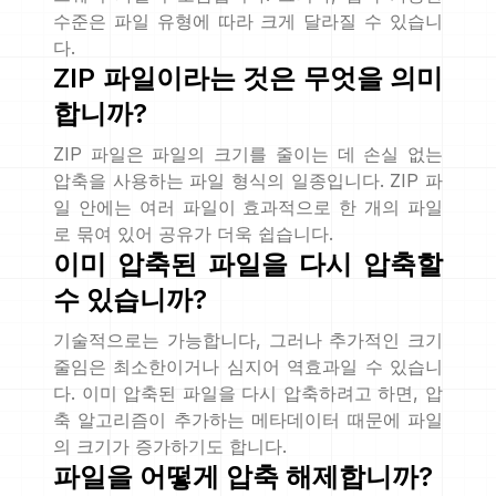
수준은 파일 유형에 따라 크게 달라질 수 있습니
다.
ZIP 파일이라는 것은 무엇을 의미
합니까?
ZIP 파일은 파일의 크기를 줄이는 데 손실 없는
압축을 사용하는 파일 형식의 일종입니다. ZIP 파
일 안에는 여러 파일이 효과적으로 한 개의 파일
로 묶여 있어 공유가 더욱 쉽습니다.
이미 압축된 파일을 다시 압축할
수 있습니까?
기술적으로는 가능합니다, 그러나 추가적인 크기
줄임은 최소한이거나 심지어 역효과일 수 있습니
다. 이미 압축된 파일을 다시 압축하려고 하면, 압
축 알고리즘이 추가하는 메타데이터 때문에 파일
의 크기가 증가하기도 합니다.
파일을 어떻게 압축 해제합니까?