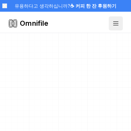
유용하다고 생각하십니까?
☕ 커피 한 잔 후원하기
Omnifile