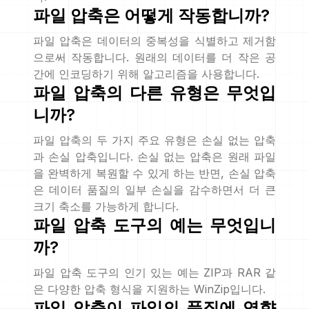
파일 압축은 어떻게 작동합니까?
파일 압축은 데이터의 중복성을 식별하고 제거함
으로써 작동합니다. 원래의 데이터를 더 작은 공
간에 인코딩하기 위해 알고리즘을 사용합니다.
파일 압축의 다른 유형은 무엇입
니까?
파일 압축의 두 가지 주요 유형은 손실 없는 압축
과 손실 압축입니다. 손실 없는 압축은 원래 파일
을 완벽하게 복원할 수 있게 하는 반면, 손실 압축
은 데이터 품질의 일부 손실을 감수하면서 더 큰
크기 축소를 가능하게 합니다.
파일 압축 도구의 예는 무엇입니
까?
파일 압축 도구의 인기 있는 예는 ZIP과 RAR 같
은 다양한 압축 형식을 지원하는 WinZip입니다.
파일 압축이 파일의 품질에 영향