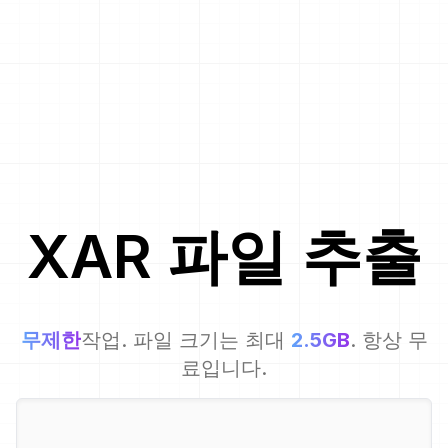
XAR
파일 추출
무제한
작업. 파일 크기는 최대
2.5GB
. 항상 무
료입니다.