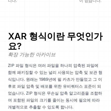
니다.
이 없습니다.
XAR
형식이란 무엇인가
요?
확장 가능한 아카이브
ZIP 파일 형식은 여러 파일을 하나의 압축된 파일에
함께 패키징할 수 있는 널리 사용되는 압축 및 보관 형
식입니다. 원래는 1989년에 필 카츠가 만들었고 그 이
후로 파일 압축 및 배포를 위한 유비쿼터스 표준이 되
었습니다. ZIP 형식은 무손실 압축 알고리즘을 조합하
여 포함된 파일의 크기를 줄이는 동시에 필요에 따라
개별적으로 추출할 수 있도록 합니다.