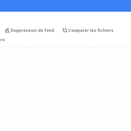
Suppression de fond
Comparer les fichiers
ers