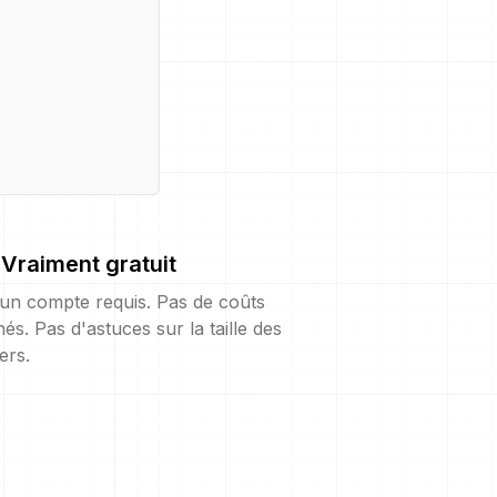
Vraiment gratuit
un compte requis. Pas de coûts
és. Pas d'astuces sur la taille des
iers.