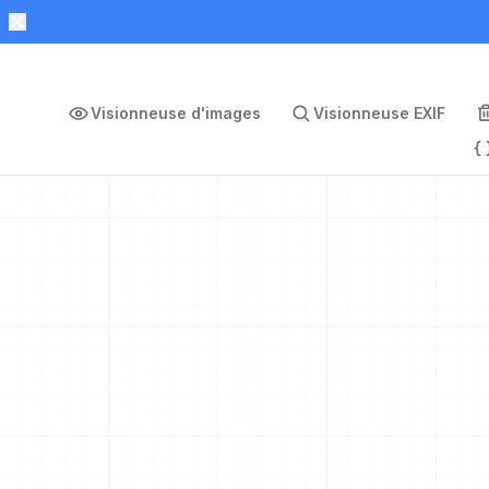
Visionneuse d'images
Visionneuse EXIF