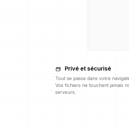
Privé et sécurisé
Tout se passe dans votre navigat
Vos fichiers ne touchent jamais n
serveurs.